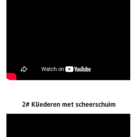
2# Kliederen met scheerschuim