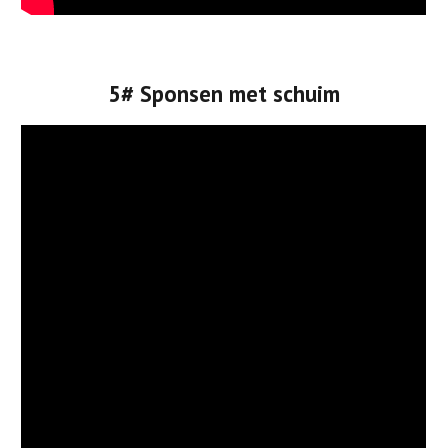
5# Sponsen met schuim