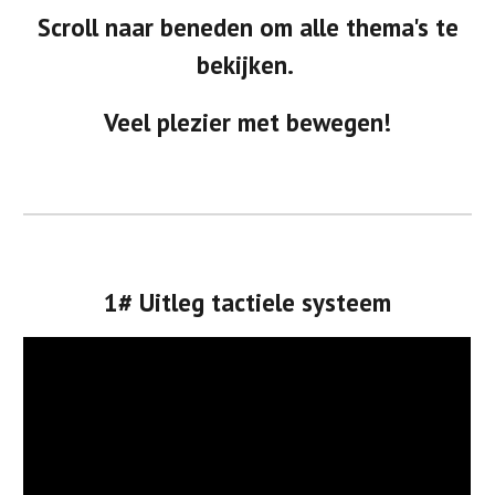
Scroll naar beneden om alle thema's te
bekijken.
Veel plezier met bewegen!
1# Uitleg tactiele systeem