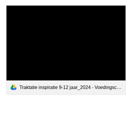
Traktatie inspiratie 9-12 jaar_2024 - Voedingscentrum.pdf