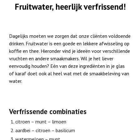
Fruitwater, heerlijk verfrissend!
Dagelijks moeten we zorgen dat onze cliënten voldoende
drinken. Fruitwater is een goede en lekkere afwisseling op
koffie en thee. Hieronder vind je ideeën voor verschillende
vruchten en andere smaakmakers. Wil je het liever
eenvoudig houden? Eén van deze ingrediënten in je glas
of karaf doet ook al heel wat met de smaakbeleving van
water.
Verfrissende combinaties
citroen – munt – limoen
aardbei – citroen – basilicum
watermeloen – munt