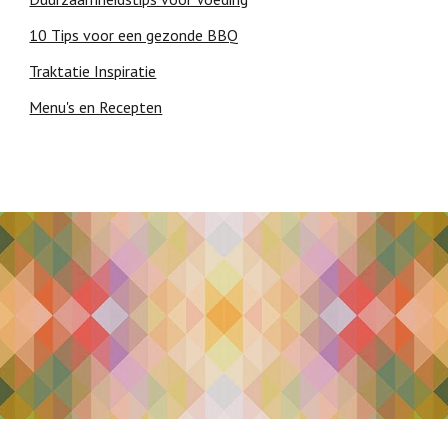
10 Tips voor een gezonde BBQ
Traktatie Inspiratie
Menu's en Recepten