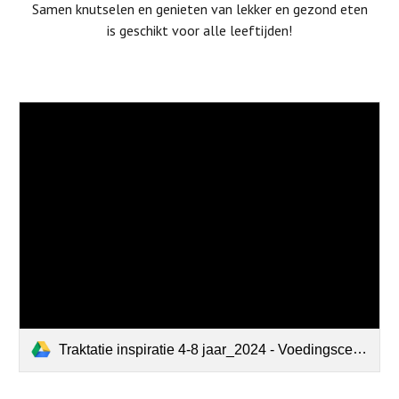
Samen knutselen en genieten van lekker en gezond eten
is geschikt voor alle leeftijden!
Traktatie inspiratie 4-8 jaar_2024 - Voedingscentrum.pdf