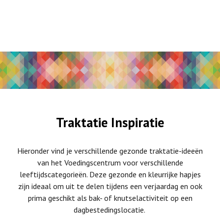
Traktatie Inspiratie
Hieronder vind je verschillende gezonde traktatie-ideeën
van het Voedingscentrum voor verschillende
leeftijdscategorieën. Deze gezonde en kleurrijke hapjes
zijn ideaal om uit te delen tijdens een verjaardag en ook
prima geschikt als bak- of knutselactiviteit op een
dagbestedingslocatie.