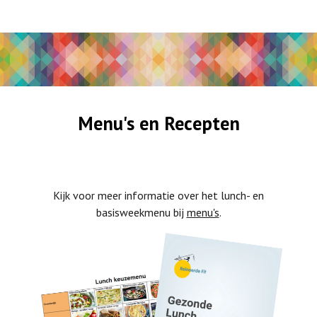
Menu's en Recepten
Kijk voor meer informatie over het lunch- en
basisweekmenu bij
menu's
.