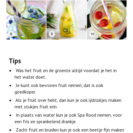
Tips
Was het fruit en de groente altijd voordat je het in
het water doet.
Je kunt ook bevroren fruit nemen, dat is ook
goedkoper.
Als je fruit over hebt, dan kun je ook ijsblokjes maken
met stukjes fruit erin.
In plaats van water kun je ook Spa Rood nemen, voor
een fris en sprankelend drankje.
Zacht fruit en kruiden kun je ook een beetje fijn maken