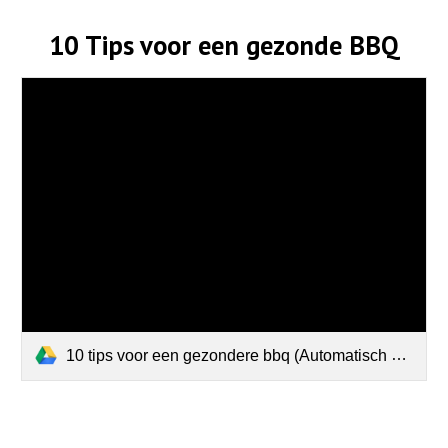
10 Tips voor een gezonde BBQ
10 tips voor een gezondere bbq (Automatisch opgeslagen).pdf