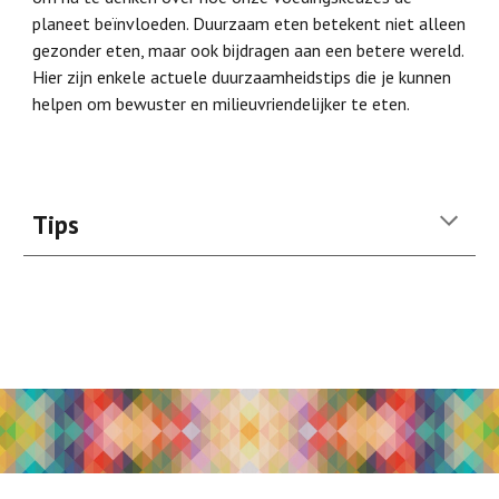
planeet beïnvloeden. Duurzaam eten betekent niet alleen
gezonder eten, maar ook bijdragen aan een betere wereld.
Hier zijn enkele actuele duurzaamheidstips die je kunnen
helpen om bewuster en milieuvriendelijker te eten.
Tips